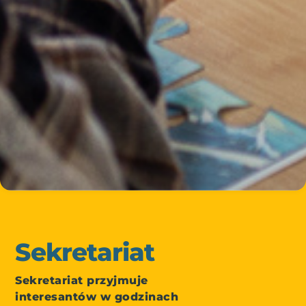
Sekretariat
Sekretariat przyjmuje
interesantów w godzinach